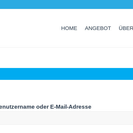
HOME
ANGEBOT
ÜBER
enutzername oder E-Mail-Adresse