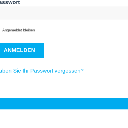
asswort
Angemeldet bleiben
aben Sie Ihr Passwort vergessen?