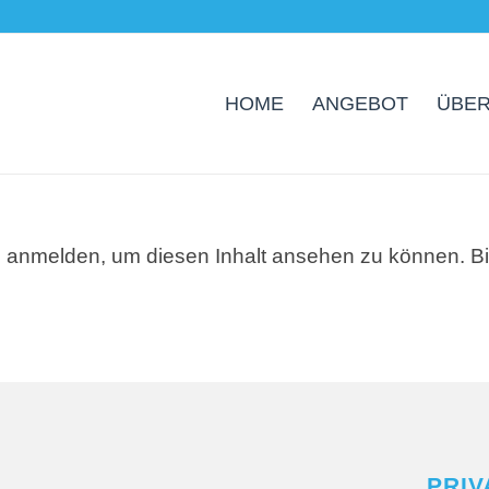
HOME
ANGEBOT
ÜBER
 anmelden, um diesen Inhalt ansehen zu können. Bi
PRIV