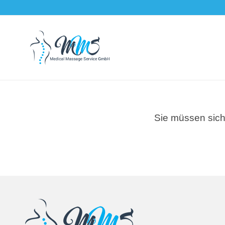
Sie müssen sich