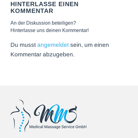
HINTERLASSE EINEN
KOMMENTAR
An der Diskussion beteiligen?
Hinterlasse uns deinen Kommentar!
Du musst
angemeldet
sein, um einen
Kommentar abzugeben.