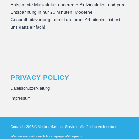
Entspannte Muskulatur, angeregte Blutzirkulation und pure
Entspannung in nur 20 Minuten. Moderne
Gesundheitsvorsorge direkt an Ihrem Arbeitsplatz ist mit
uns ganz einfach!
PRIVACY POLICY
Datenschutzerklärung
Impressum
Copyright 2023 © Medical Massage Services. Alle Rechte vorbehalten. -
Webseite erstellt durch hhomepage Webagentur